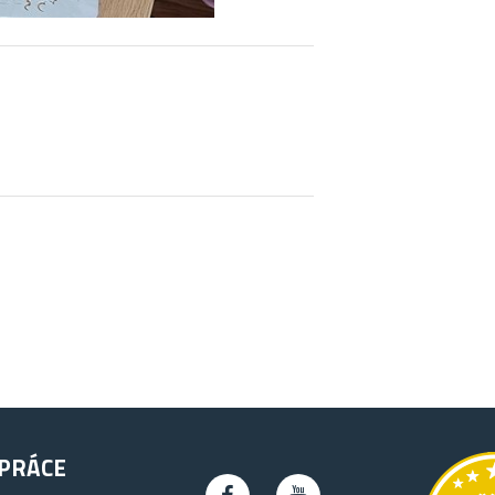
PRÁCE