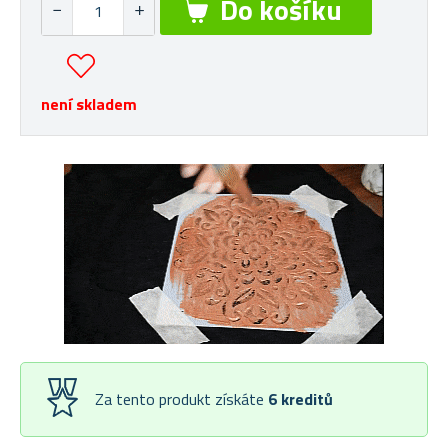
není skladem
Za tento produkt získáte
6
kreditů