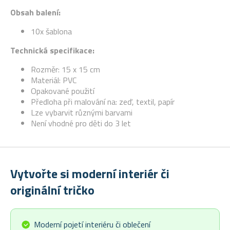
Obsah balení:
10x šablona
Technická specifikace:
Rozměr: 15 x 15 cm
Materiál: PVC
Opakované použití
Předloha při malování na: zeď, textil, papír
Lze vybarvit různými barvami
Není vhodné pro děti do 3 let
Vytvořte si moderní interiér či
originální tričko
Moderní pojetí interiéru či oblečení