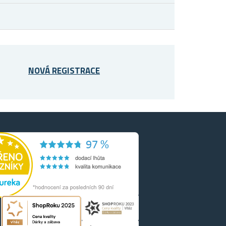
NOVÁ REGISTRACE