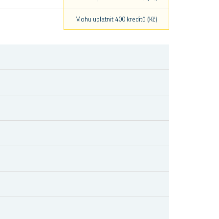
Mohu uplatnit 400 kreditů (Kč)