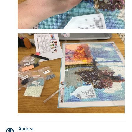
Andrea