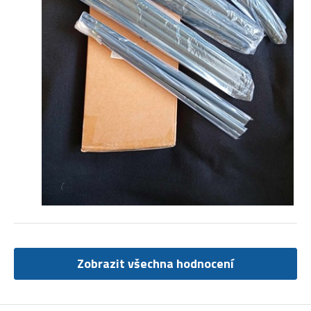
Zobrazit všechna hodnocení