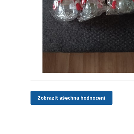
Zobrazit všechna hodnocení