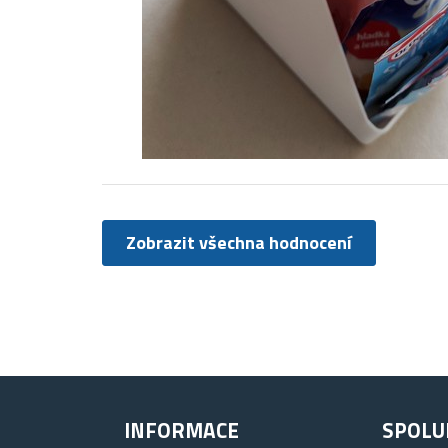
Zobrazit všechna hodnocení
INFORMACE
SPOLU