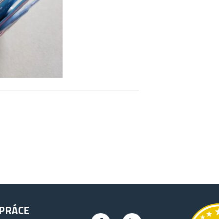
PRÁCE