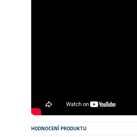
HODNOCENÍ PRODUKTU