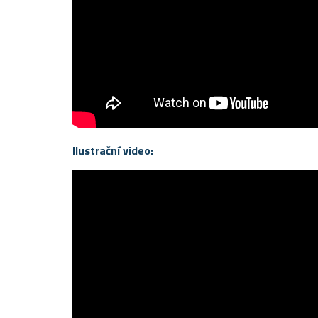
Ilustrační video: