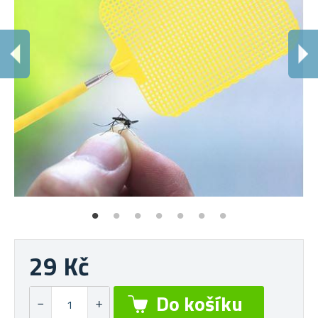
29 Kč