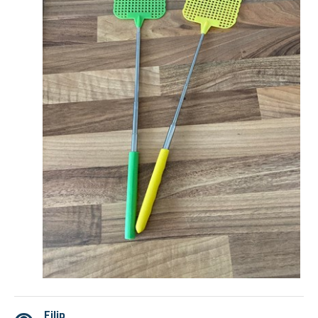
Filip