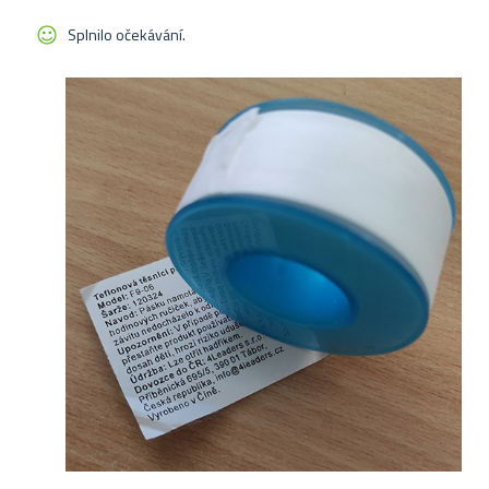
Splnilo očekávání.