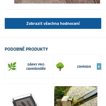
Zobrazit všechna hodnocení
PODOBNÉ PRODUKTY
DÁRKY PRO
ZAHRADA
ZAHRÁDKÁŘE