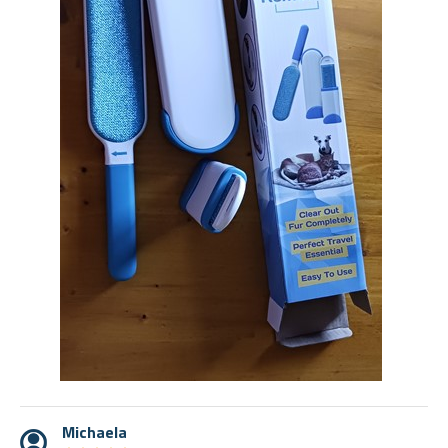
Michaela