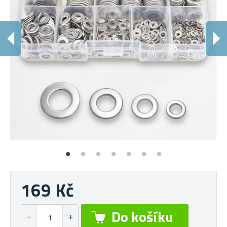
169 Kč