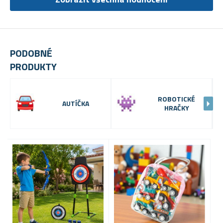
PODOBNÉ
PRODUKTY
ROBOTICKÉ
AUTÍČKA
HRAČKY