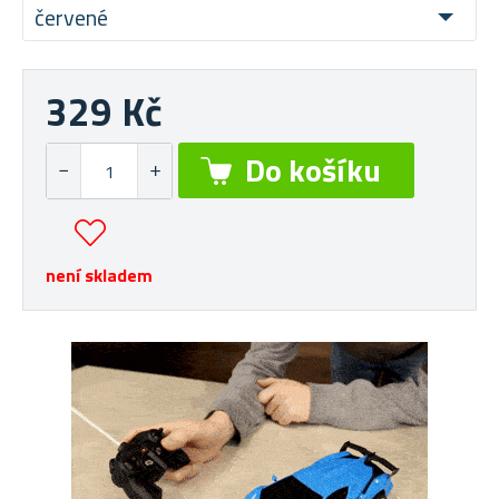
červené
329 Kč
není skladem