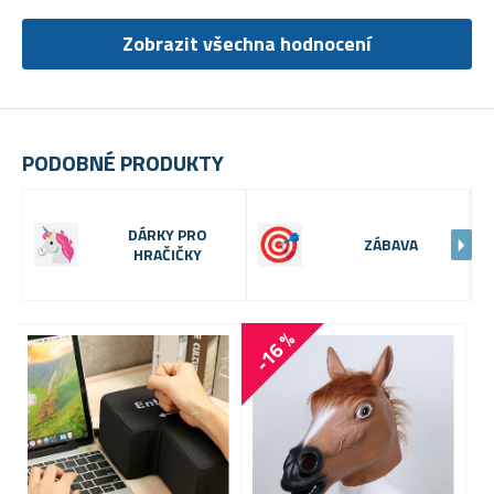
Zobrazit všechna hodnocení
PODOBNÉ PRODUKTY
DÁRKY PRO
ZÁBAVA
HRAČIČKY
-16 %