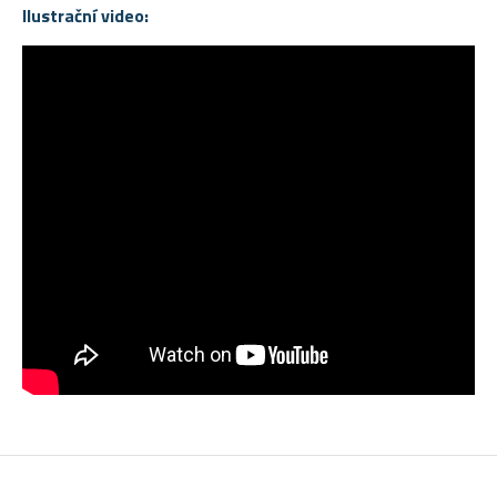
Ilustrační video: