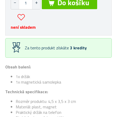
není skladem
Za tento produkt získáte
3
kredity
Obsah balení:
1x držák
1x magnetická samolepka
Technická specifikace:
Rozměr produktu: 4,5 x 3,5 x 3 cm
Materiál: plast, magnet
Praktický držák na telefon