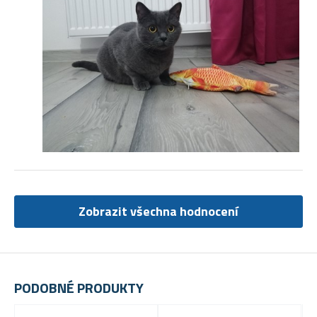
Zobrazit všechna hodnocení
PODOBNÉ PRODUKTY