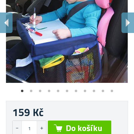
159 Kč