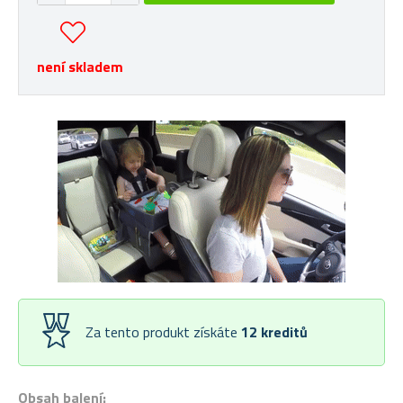
není skladem
Za tento produkt získáte
12
kreditů
Obsah balení: