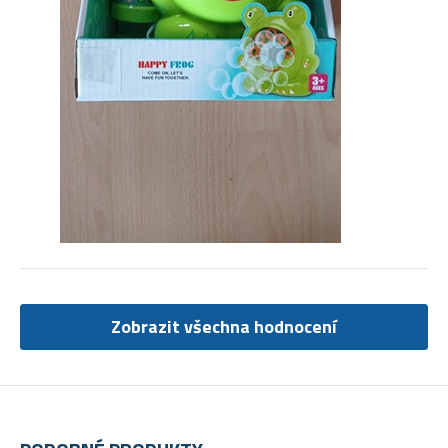
Zobrazit všechna hodnocení