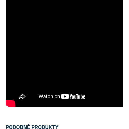
PODOBNÉ PRODUKTY