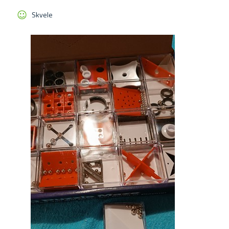
Skvele