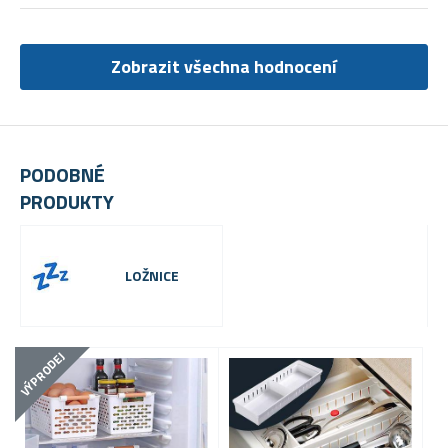
Zobrazit všechna hodnocení
PODOBNÉ
PRODUKTY
LOŽNICE
VÝPRODEJ