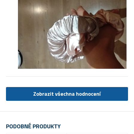
Zobrazit všechna hodnocení
PODOBNÉ PRODUKTY