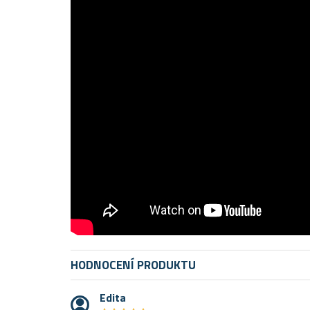
HODNOCENÍ PRODUKTU
Edita