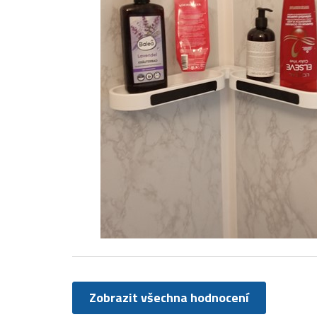
Zobrazit všechna hodnocení