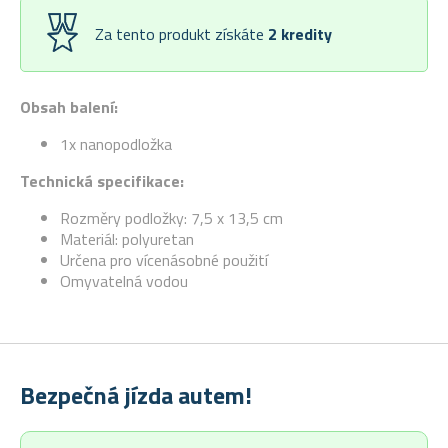
Za tento produkt získáte
2
kredity
Obsah balení:
1x nanopodložka
Technická specifikace:
Rozměry podložky: 7,5 x 13,5 cm
Materiál: polyuretan
Určena pro vícenásobné použití
Omyvatelná vodou
Bezpečná jízda autem!