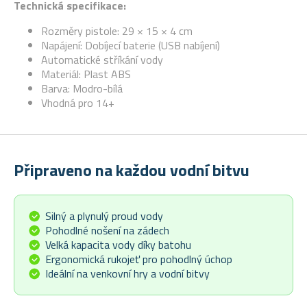
Technická specifikace:
Rozměry pistole: 29 × 15 × 4 cm
Napájení: Dobíjecí baterie (USB nabíjení)
Automatické stříkání vody
Materiál: Plast ABS
Barva: Modro-bílá
Vhodná pro 14+
Připraveno na každou vodní bitvu
Silný a plynulý proud vody
Pohodlné nošení na zádech
Velká kapacita vody díky batohu
Ergonomická rukojeť pro pohodlný úchop
Ideální na venkovní hry a vodní bitvy